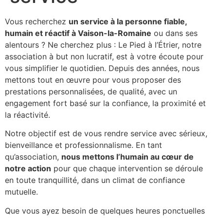
Vous recherchez
un service à la personne fiable,
humain et réactif à Vaison-la-Romaine
ou dans ses
alentours ? Ne cherchez plus : Le Pied à l’Étrier, notre
association à but non lucratif, est à votre écoute pour
vous simplifier le quotidien. Depuis des années, nous
mettons tout en œuvre pour vous proposer des
prestations personnalisées, de qualité, avec un
engagement fort basé sur la confiance, la proximité et
la réactivité.
Notre objectif est de vous rendre service avec sérieux,
bienveillance et professionnalisme. En tant
qu’association,
nous mettons l’humain au cœur de
notre action
pour que chaque intervention se déroule
en toute tranquillité, dans un climat de confiance
mutuelle.
Que vous ayez besoin de quelques heures ponctuelles