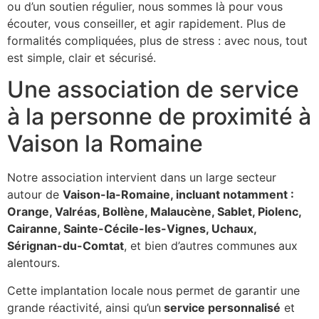
ou d’un soutien régulier, nous sommes là pour vous
écouter, vous conseiller, et agir rapidement. Plus de
formalités compliquées, plus de stress : avec nous, tout
est simple, clair et sécurisé.
Une association de service
à la personne de proximité à
Vaison la Romaine
Notre association intervient dans un large secteur
autour de
Vaison-la-Romaine, incluant notamment :
Orange, Valréas, Bollène, Malaucène, Sablet, Piolenc,
Cairanne, Sainte-Cécile-les-Vignes, Uchaux,
Sérignan-du-Comtat
, et bien d’autres communes aux
alentours.
Cette implantation locale nous permet de garantir une
grande réactivité, ainsi qu’un
service personnalisé
et