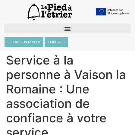
OFFRES D'EMPLOI
CONTACT
Service à la
personne à Vaison la
Romaine : Une
association de
confiance à votre
service