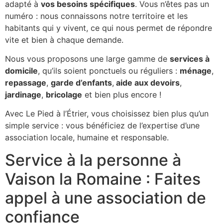
adapté à
vos besoins spécifiques
. Vous n’êtes pas un
numéro : nous connaissons notre territoire et les
habitants qui y vivent, ce qui nous permet de répondre
vite et bien à chaque demande.
Nous vous proposons une large gamme de
services à
domicile
, qu’ils soient ponctuels ou réguliers :
ménage
,
repassage
,
garde d’enfants
,
aide aux devoirs
,
jardinage
,
bricolage
et bien plus encore !
Avec Le Pied à l’Étrier, vous choisissez bien plus qu’un
simple service : vous bénéficiez de l’expertise d’une
association locale, humaine et responsable.
Service à la personne à
Vaison la Romaine : Faites
appel à une association de
confiance