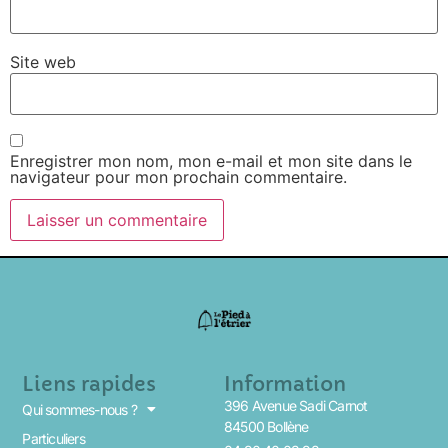
Site web
Enregistrer mon nom, mon e-mail et mon site dans le
navigateur pour mon prochain commentaire.
Liens rapides
Information
396 Avenue Sadi Carnot
Qui sommes-nous ?
84500 Bollène
Particuliers