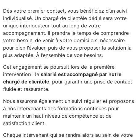
Dès votre premier contact, vous bénéficiez d’un suivi
individualisé. Un chargé de clientèle dédié sera votre
unique interlocuteur tout au long de votre
accompagnement. Il prendra le temps de comprendre
votre besoin, de venir à votre domicile si nécessaire
pour bien l’évaluer, puis de vous proposer la solution la
plus adaptée. À l’ensemble de vos besoins.
Cet engagement se poursuit lors de la première
intervention : le
salarié est accompagné par notre
chargé de clientèle
, pour garantir une prise de contact
fluide et rassurante.
Nous assurons également un suivi régulier et proposons
à nos intervenants des formations continues pour
maintenir un haut niveau de compétence et de
satisfaction client.
Chaque intervenant qui se rendra alors au sein de votre