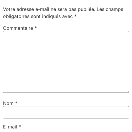
Votre adresse e-mail ne sera pas publiée.
Les champs
obligatoires sont indiqués avec
*
Commentaire
*
Nom
*
E-mail
*