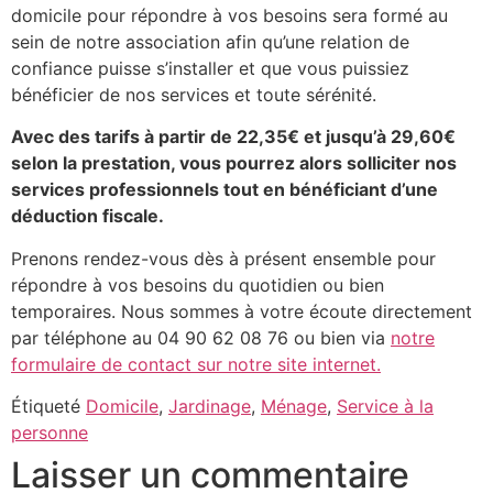
domicile pour répondre à vos besoins sera formé au
sein de notre association afin qu’une relation de
confiance puisse s’installer et que vous puissiez
bénéficier de nos services et toute sérénité.
Avec des tarifs à partir de 22,35€ et jusqu’à 29,60€
selon la prestation, vous pourrez alors solliciter nos
services professionnels tout en bénéficiant d’une
déduction fiscale.
Prenons rendez-vous dès à présent ensemble pour
répondre à vos besoins du quotidien ou bien
temporaires. Nous sommes à votre écoute directement
par téléphone au 04 90 62 08 76 ou bien via
notre
formulaire de contact sur notre site internet.
Étiqueté
Domicile
,
Jardinage
,
Ménage
,
Service à la
personne
Laisser un commentaire