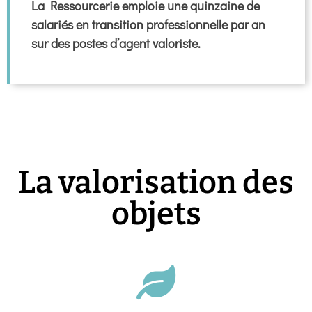
La Ressourcerie emploie une quinzaine de
salariés en transition professionnelle par an
sur des postes d’agent valoriste.
La valorisation des
objets