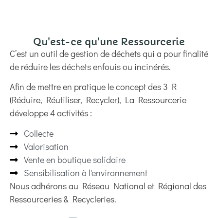
Qu'est-ce qu'une Ressourcerie
C’est un outil de gestion de déchets qui a pour finalité
de réduire les déchets enfouis ou incinérés.
Afin de mettre en pratique le concept des 3 R
(Réduire, Réutiliser, Recycler), La Ressourcerie
développe 4 activités :
Collecte
Valorisation
Vente en boutique solidaire
Sensibilisation à l'environnement
Nous adhérons au Réseau National et Régional des
Ressourceries & Recycleries.