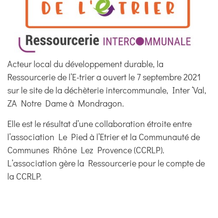
Acteur local du développement durable, la
Ressourcerie de l’E-trier a ouvert le 7 septembre 2021
sur le site de la déchèterie intercommunale, Inter ‘Val,
ZA Notre Dame à Mondragon.
Elle est le résultat d’une collaboration étroite entre
l’association Le Pied à l’Etrier et la Communauté de
Communes Rhône Lez Provence (CCRLP).
L’association gère la Ressourcerie pour le compte de
la CCRLP.