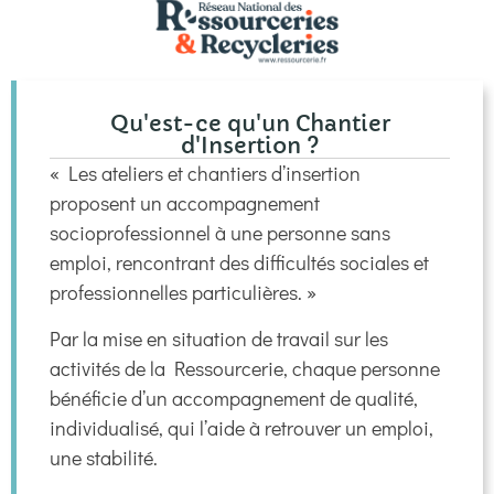
Qu'est-ce qu'un Chantier
d'Insertion ?
« Les ateliers et chantiers d’insertion
proposent un accompagnement
socioprofessionnel à une personne sans
emploi, rencontrant des difficultés sociales et
professionnelles particulières. »
Par la mise en situation de travail sur les
activités de la Ressourcerie, chaque personne
bénéficie d’un accompagnement de qualité,
individualisé, qui l’aide à retrouver un emploi,
une stabilité.