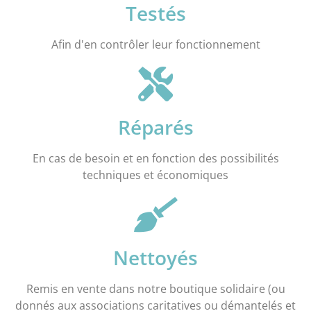
Testés
Afin d'en contrôler leur fonctionnement
Réparés
En cas de besoin et en fonction des possibilités
techniques et économiques
Nettoyés
Remis en vente dans notre boutique solidaire (ou
donnés aux associations caritatives ou démantelés et