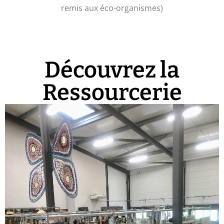
remis aux éco-organismes)
Découvrez la
Ressourcerie