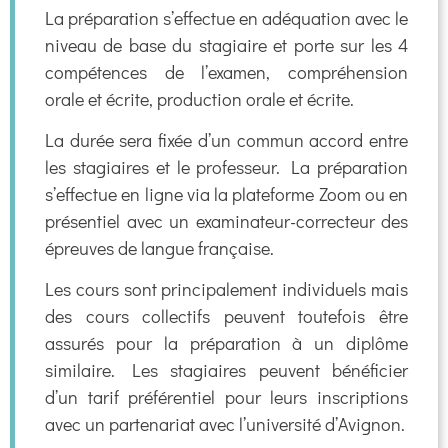
La préparation s’effectue en adéquation avec le
niveau de base du stagiaire et porte sur les 4
compétences de l’examen, compréhension
orale et écrite, production orale et écrite.
La durée sera fixée d’un commun accord entre
les stagiaires et le professeur. La préparation
s’effectue en ligne via la plateforme Zoom ou en
présentiel avec un examinateur-correcteur des
épreuves de langue française.
Les cours sont principalement individuels mais
des cours collectifs peuvent toutefois être
assurés pour la préparation à un diplôme
similaire. Les stagiaires peuvent bénéficier
d’un tarif préférentiel pour leurs inscriptions
avec un partenariat avec l’université d’Avignon.