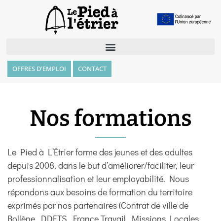
OFFRES D'EMPLOI
CONTACT
Nos formations
Le Pied à L’Étrier forme des jeunes et des adultes
depuis 2008, dans le but d’améliorer/faciliter, leur
professionnalisation et leur employabilité. Nous
répondons aux besoins de formation du territoire
exprimés par nos partenaires (Contrat de ville de
Bollène, DDETS, France Travail, Missions Locales,