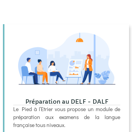
Préparation au DELF - DALF
Le Pied à l’Etrier vous propose un module de
préparation aux examens de la langue
française tous niveaux.