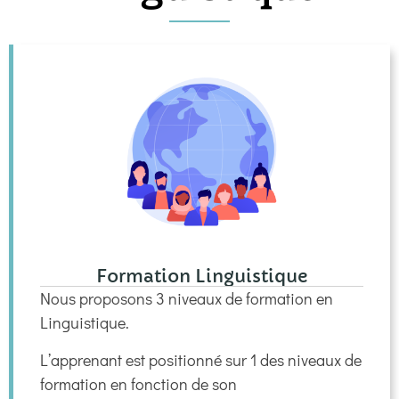
Formation Linguistique
Nous proposons 3 niveaux de formation en
Linguistique.
L’apprenant est positionné sur 1 des niveaux de
formation en fonction de son