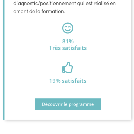
diagnostic/positionnement qui est réalisé en
amont de la formation.
81%
Très satisfaits
19% satisfaits
Découvrir le programme