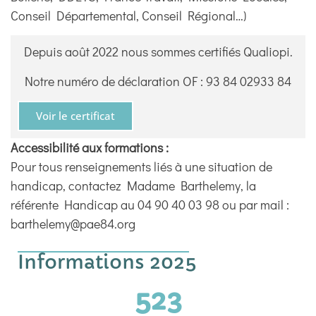
Conseil Départemental, Conseil Régional…)
Depuis août 2022 nous sommes certifiés Qualiopi.
Notre numéro de déclaration OF : 93 84 02933 84
Voir le certificat
Accessibilité aux formations :
Pour tous renseignements liés à une situation de
handicap, contactez Madame Barthelemy, la
référente Handicap au 04 90 40 03 98 ou par mail :
barthelemy@pae84.org
Informations 2025
523