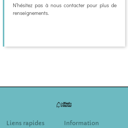
N’hésitez pas à nous contacter pour plus de
renseignements.
Liens rapides
Information