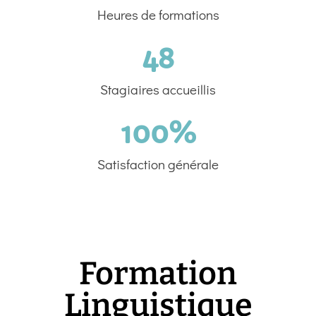
Heures de formations
48
Stagiaires accueillis
100
%
Satisfaction générale
Formation
Linguistique