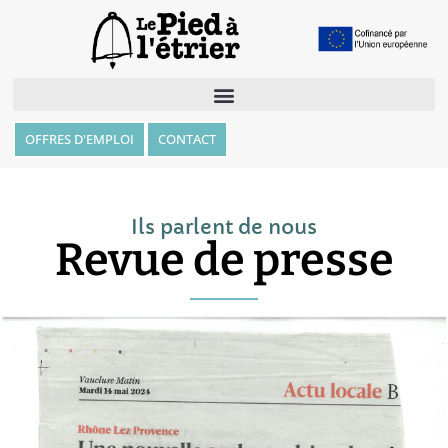
OFFRES D'EMPLOI
CONTACT
Ils parlent de nous
Revue de presse