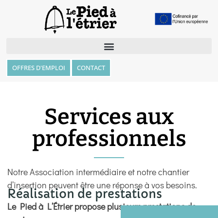
OFFRES D'EMPLOI
CONTACT
Services aux
professionnels
Notre Association intermédiaire et notre chantier
d’insertion peuvent être une réponse à vos besoins.
Réalisation de prestations
Le Pied à L’Étrier propose plusieurs prestations de