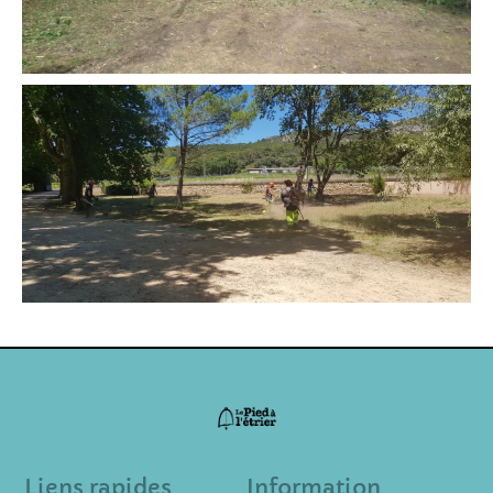
Liens rapides
Information