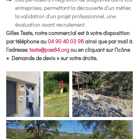
entreprises, permettant la découverte d'un métier,
la validation d'un projet professionnel, une
évaluation avant recrutement.
Gilles Teste, notre commercial est à votre disposition
par téléphone au
04 90 40 03 98
ainsi que par mail à
l’adresse:
teste@pae84.org
ou en cliquant sur l’icône
« Demande de devis » sur votre droite.