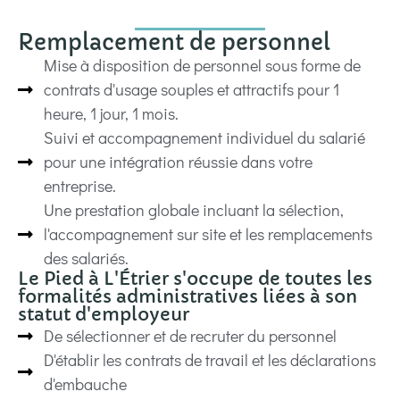
Remplacement de personnel
Mise à disposition de personnel sous forme de
contrats d'usage souples et attractifs pour 1
heure, 1 jour, 1 mois.
Suivi et accompagnement individuel du salarié
pour une intégration réussie dans votre
entreprise.
Une prestation globale incluant la sélection,
l'accompagnement sur site et les remplacements
des salariés.
Le Pied à L'Étrier s'occupe de toutes les
formalités administratives liées à son
statut d'employeur
De sélectionner et de recruter du personnel
D'établir les contrats de travail et les déclarations
d'embauche