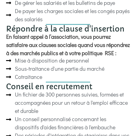
De gérer les salariés et les bulletins de paye
De payer les charges sociales et les congés payés
des salariés
Répondre à la clause d'insertion
En faisant appel à l’association, vous pourrez
satisfaire aux clauses sociales quand vous répondrez
à des marchés publics et à votre politique RSE :
Mise à disposition de personnel
Sous-traitance d'une partie du marché
Cotraitance
Conseil en recrutement
Un fichier de 300 personnes suivies, formées et
accompagnées pour un retour à l'emploi efficace
et durable
Un conseil personnalisé concernant les
dispositifs d'aides financières à l'embauche
Des périodes d'intégration de stagiaires dans vos