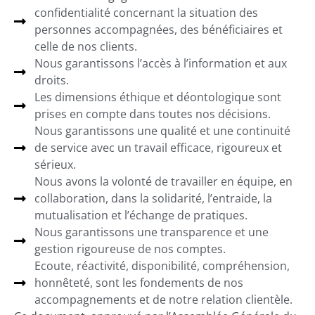
confidentialité concernant la situation des
personnes accompagnées, des bénéficiaires et
celle de nos clients.
Nous garantissons l’accès à l’information et aux
droits.
Les dimensions éthique et déontologique sont
prises en compte dans toutes nos décisions.
Nous garantissons une qualité et une continuité
de service avec un travail efficace, rigoureux et
sérieux.
Nous avons la volonté de travailler en équipe, en
collaboration, dans la solidarité, l’entraide, la
mutualisation et l’échange de pratiques.
Nous garantissons une transparence et une
gestion rigoureuse de nos comptes.
Ecoute, réactivité, disponibilité, compréhension,
honnêteté, sont les fondements de nos
accompagnements et de notre relation clientèle.