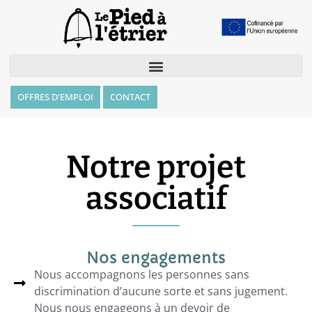
OFFRES D'EMPLOI
CONTACT
Notre projet
associatif
Nos engagements
Nous accompagnons les personnes sans
discrimination d’aucune sorte et sans jugement.
Nous nous engageons à un devoir de