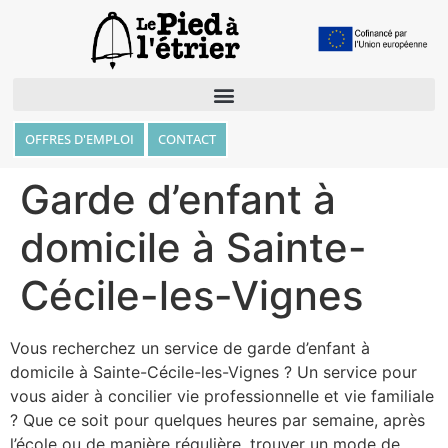
OFFRES D'EMPLOI
CONTACT
Garde d’enfant à
domicile à Sainte-
Cécile-les-Vignes
Vous recherchez un service de garde d’enfant à
domicile à Sainte-Cécile-les-Vignes ? Un service pour
vous aider à concilier vie professionnelle et vie familiale
? Que ce soit pour quelques heures par semaine, après
l’école ou de manière régulière, trouver un mode de