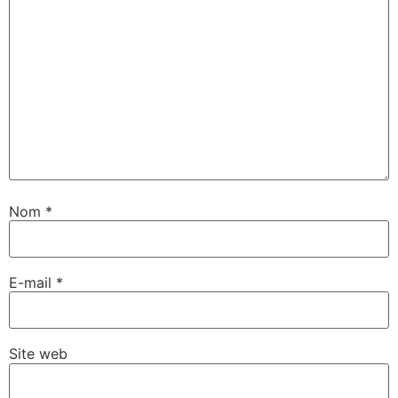
Nom
*
E-mail
*
Site web