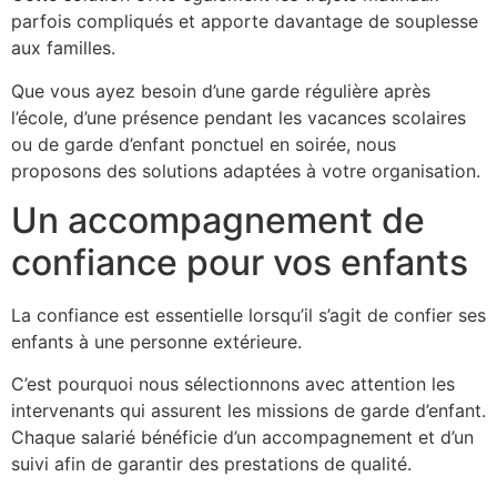
parfois compliqués et apporte davantage de souplesse
aux familles.
Que vous ayez besoin d’une garde régulière après
l’école, d’une présence pendant les vacances scolaires
ou de garde d’enfant ponctuel en soirée, nous
proposons des solutions adaptées à votre organisation.
Un accompagnement de
confiance pour vos enfants
La confiance est essentielle lorsqu’il s’agit de confier ses
enfants à une personne extérieure.
C’est pourquoi nous sélectionnons avec attention les
intervenants qui assurent les missions de garde d’enfant.
Chaque salarié bénéficie d’un accompagnement et d’un
suivi afin de garantir des prestations de qualité.