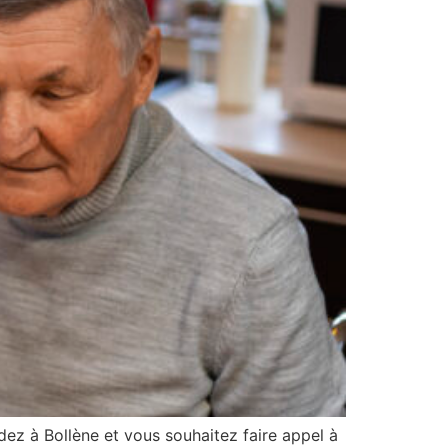
idez à Bollène et vous souhaitez faire appel à