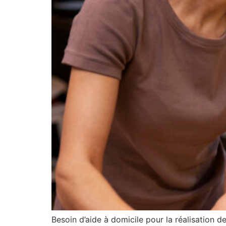
Besoin d’aide à domicile pour la réalisation d