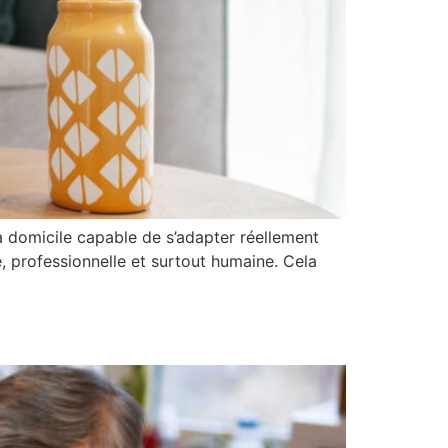
 à domicile capable de s’adapter réellement
, professionnelle et surtout humaine. Cela