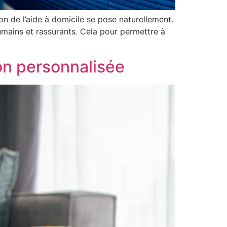
n de l’aide à domicile se pose naturellement.
umains et rassurants. Cela pour permettre à
ion personnalisée