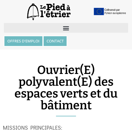
OFFRES D'EMPLOI
CONTACT
Ouvrier(E)
polyvalent(E) des
espaces verts et du
bâtiment
MISSIONS PRINCIPALES: