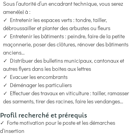
Sous l’autorité d’un encadrant technique, vous serez
amené(e) à :
✓ Entretenir les espaces verts : tondre, tailler,
débroussailler et planter des arbustes ou fleurs
✓ Entretenir les bâtiments : peindre, faire de la petite
maçonnerie, poser des clôtures, rénover des bâtiments
anciens…
✓ Distribuer des bulletins municipaux, cantonaux et
autres flyers dans les boites aux lettres
✓ Evacuer les encombrants
✓ Déménager les particuliers
✓ Effectuer des travaux en viticulture : tailler, ramasser
des sarments, tirer des racines, faire les vendanges…
Profil recherché et prérequis
✓ Forte motivation pour le poste et les démarches
d’insertion