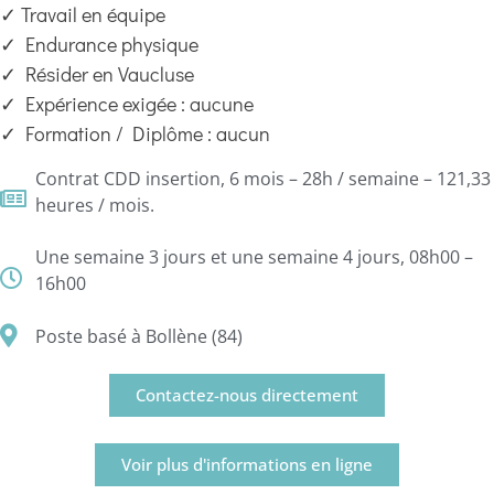
✓ Travail en équipe
✓ Endurance physique
✓ Résider en Vaucluse
✓ Expérience exigée : aucune
✓ Formation / Diplôme : aucun
Contrat CDD insertion, 6 mois – 28h / semaine – 121,33
heures / mois.
Une semaine 3 jours et une semaine 4 jours, 08h00 –
16h00
Poste basé à Bollène (84)
Contactez-nous directement
Voir plus d'informations en ligne