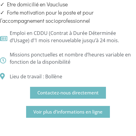
✓ Etre domicilié en Vaucluse
✓ Forte motivation pour le poste et pour
l’accompagnement socioprofessionnel
Emploi en CDDU (Contrat à Durée Déterminée
d’Usage) d’1 mois renouvelable jusqu’à 24 mois.
Missions ponctuelles et nombre d’heures variable en
fonction de la disponibilité
Lieu de travail : Bollène
Contactez-nous directement
Voir plus d'informations en ligne