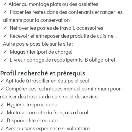
✓ Aider au montage plats ou des assiettes
✓ Placer les restes dans des contenants et ranger les
aliments pour la conservation
✓ Nettoyer les postes de travail, accessoires
✓ Recevoir et entreposer des produits de cuisine…
Autre poste possible sur le site :
✓ Magasinier (port de charge)
✓ Livreur portage de repas (permis B obligatoire)
Profil recherché et prérequis
✓ Aptitude à travailler en équipe et seul
✓ Compétences techniques manuelles minimum pour
réaliser des travaux de cuisine et de service
✓ Hygiène irréprochable
✓ Maîtrise correcte du français à l’oral
✓ Disponibilité et écoute
✓ Avec ou sans expérience si volontaire