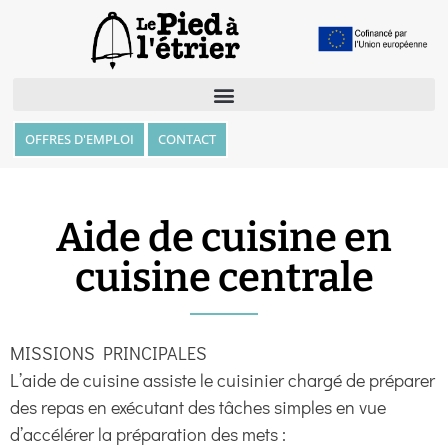
OFFRES D'EMPLOI
CONTACT
Aide de cuisine en
cuisine centrale
MISSIONS PRINCIPALES
L’aide de cuisine assiste le cuisinier chargé de préparer
des repas en exécutant des tâches simples en vue
d’accélérer la préparation des mets :