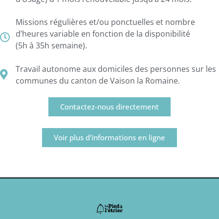
Missions régulières et/ou ponctuelles et nombre
d’heures variable en fonction de la disponibilité
(5h à 35h semaine).
Travail autonome aux domiciles des personnes sur les
communes du canton de Vaison la Romaine.
Contactez-nous directement
Voir plus d'informations en ligne