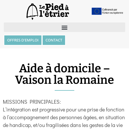
OFFRES D'EMPLOI
CONTACT
Aide à domicile –
Vaison la Romaine
MISSIONS PRINCIPALES:
L’intégration est progressive pour une prise de fonction
à l’accompagnement des personnes âgées, en situation
de handicap, et/ou fragilisées dans les gestes de la vie