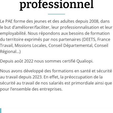
professionnel
Le PAE forme des jeunes et des adultes depuis 2008, dans
le but d’améliorer/faciliter, leur professionnalisation et leur
employabilité. Nous répondons aux besoins de formation
du territoire exprimés par nos partenaires (DEETS, France
Travail, Missions Locales, Conseil Départemental, Conseil
Régional…)
Depuis août 2022 nous sommes certifié Qualiopi.
Nous avons développé des formations en santé et sécurité
au travail depuis 2023. En effet, la préoccupation de la
sécurité au travail de nos salariés est primordiale ainsi que
pour l’ensemble des entreprises.