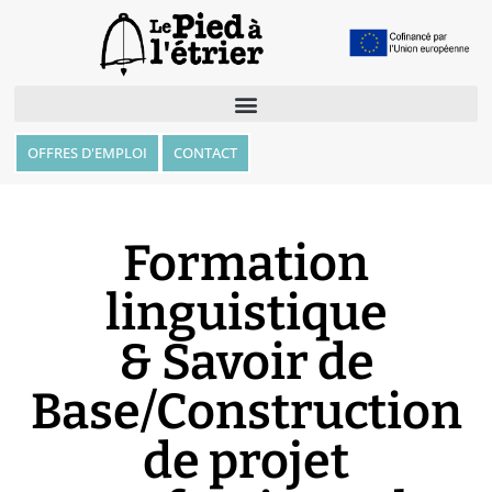
OFFRES D'EMPLOI
CONTACT
Formation
linguistique
& Savoir de
Base/Construction
de projet